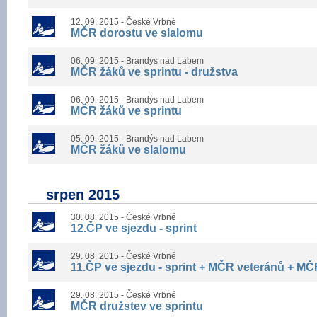
12. 09. 2015 - České Vrbné
MČR dorostu ve slalomu
06. 09. 2015 - Brandýs nad Labem
MČR žáků ve sprintu - družstva
06. 09. 2015 - Brandýs nad Labem
MČR žáků ve sprintu
05. 09. 2015 - Brandýs nad Labem
MČR žáků ve slalomu
srpen 2015
30. 08. 2015 - České Vrbné
12.ČP ve sjezdu - sprint
29. 08. 2015 - České Vrbné
11.ČP ve sjezdu - sprint + MČR veteránů + M
29. 08. 2015 - České Vrbné
MČR družstev ve sprintu