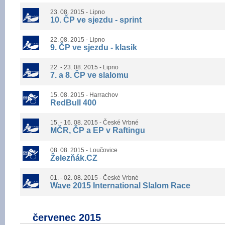
23. 08. 2015 - Lipno
10. ČP ve sjezdu - sprint
22. 08. 2015 - Lipno
9. ČP ve sjezdu - klasik
22. - 23. 08. 2015 - Lipno
7. a 8. ČP ve slalomu
15. 08. 2015 - Harrachov
RedBull 400
15. - 16. 08. 2015 - České Vrbné
MČR, ČP a EP v Raftingu
08. 08. 2015 - Loučovice
Železňák.CZ
01. - 02. 08. 2015 - České Vrbné
Wave 2015 International Slalom Race
červenec 2015